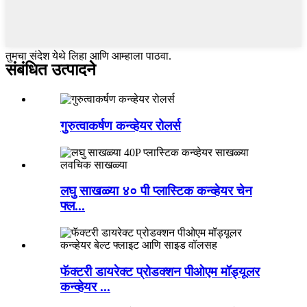
तुमचा संदेश येथे लिहा आणि आम्हाला पाठवा.
संबंधित उत्पादने
गुरुत्वाकर्षण कन्व्हेयर रोलर्स
लघु साखळ्या ४० पी प्लास्टिक कन्व्हेयर चेन
फ्ल...
फॅक्टरी डायरेक्ट प्रोडक्शन पीओएम मॉड्यूलर
कन्व्हेयर ...