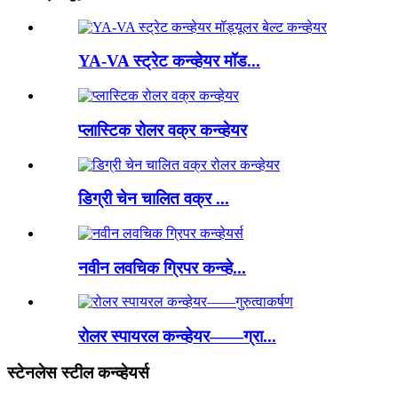
YA-VA स्ट्रेट कन्व्हेयर मॉड...
प्लास्टिक रोलर वक्र कन्व्हेयर
डिग्री चेन चालित वक्र ...
नवीन लवचिक ग्रिपर कन्व्हे...
रोलर स्पायरल कन्व्हेयर——ग्रा...
स्टेनलेस स्टील कन्व्हेयर्स