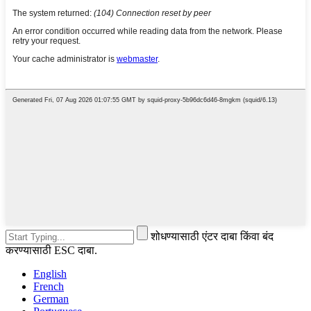
शोधण्यासाठी एंटर दाबा किंवा बंद
करण्यासाठी ESC दाबा.
English
French
German