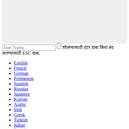
शोधण्यासाठी एंटर दाबा किंवा बंद
करण्यासाठी ESC दाबा.
English
French
German
Portuguese
Spanish
Russian
Japanese
Korean
Arabic
Irish
Greek
Turkish
Italian