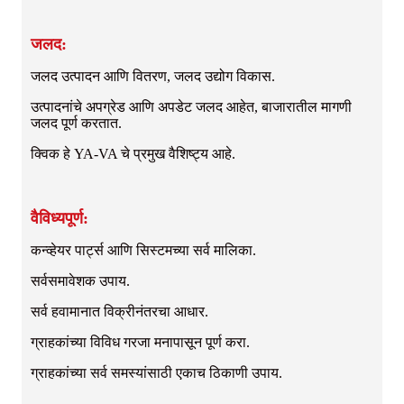
जलद:
जलद उत्पादन आणि वितरण, जलद उद्योग विकास.
उत्पादनांचे अपग्रेड आणि अपडेट जलद आहेत, बाजारातील मागणी
जलद पूर्ण करतात.
क्विक हे YA-VA चे प्रमुख वैशिष्ट्य आहे.
वैविध्यपूर्ण:
कन्व्हेयर पार्ट्स आणि सिस्टमच्या सर्व मालिका.
सर्वसमावेशक उपाय.
सर्व हवामानात विक्रीनंतरचा आधार.
ग्राहकांच्या विविध गरजा मनापासून पूर्ण करा.
ग्राहकांच्या सर्व समस्यांसाठी एकाच ठिकाणी उपाय.