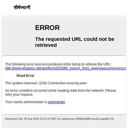
शीर्षस्थानी