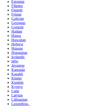
Estonian
Filipino
Finnish
Frisian
Galician
Georgian
Gujarati
Haitian
Hausa
Hawaiian
Hebrew
Hmong
Hungarian
Icelandic
Igbo
Javanese
Kannada
Kazakh
Khmer
Kurdish
Kyrgyz
Latin
Latvian
Lithuanian
Luxembou..