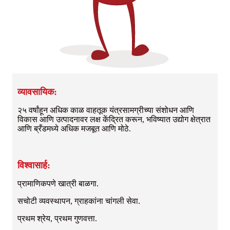
व्यावसायिक:
२५ वर्षांहून अधिक काळ वाहतूक यंत्रसामग्रीच्या संशोधन आणि
विकास आणि उत्पादनावर लक्ष केंद्रित करून, भविष्यात उद्योग क्षेत्रात
आणि ब्रँडमध्ये अधिक मजबूत आणि मोठे.
विश्वासार्ह:
प्रामाणिकपणे खात्री बाळगा.
सचोटी व्यवस्थापन, ग्राहकांना चांगली सेवा.
प्रथम श्रेय, प्रथम गुणवत्ता.