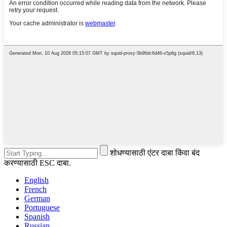
शोधण्यासाठी एंटर दाबा किंवा बंद
करण्यासाठी ESC दाबा.
English
French
German
Portuguese
Spanish
Russian