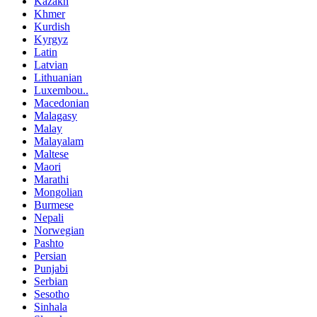
Kazakh
Khmer
Kurdish
Kyrgyz
Latin
Latvian
Lithuanian
Luxembou..
Macedonian
Malagasy
Malay
Malayalam
Maltese
Maori
Marathi
Mongolian
Burmese
Nepali
Norwegian
Pashto
Persian
Punjabi
Serbian
Sesotho
Sinhala